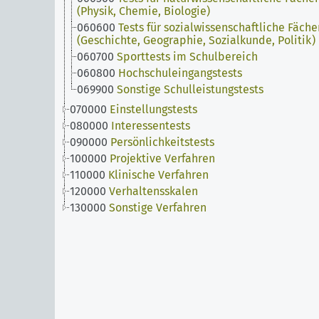
(Physik, Chemie, Biologie)
060600
Tests für sozialwissenschaftliche Fäche
(Geschichte, Geographie, Sozialkunde, Politik)
060700
Sporttests im Schulbereich
060800
Hochschuleingangstests
069900
Sonstige Schulleistungstests
070000
Einstellungstests
080000
Interessentests
090000
Persönlichkeitstests
100000
Projektive Verfahren
110000
Klinische Verfahren
120000
Verhaltensskalen
130000
Sonstige Verfahren