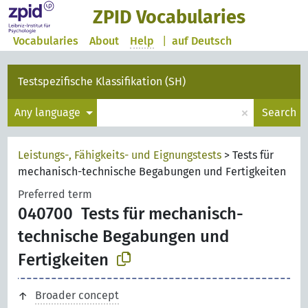
ZPID Vocabularies
Vocabularies
About
Help
|
auf Deutsch
Testspezifische Klassifikation (SH)
×
Any language
Search
Leistungs-, Fähigkeits- und Eignungstests
>
Tests für
mechanisch-technische Begabungen und Fertigkeiten
Preferred term
040700
Tests für mechanisch-
technische Begabungen und
Fertigkeiten
Broader concept