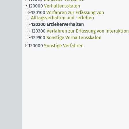
120000
Verhaltensskalen
120100
Verfahren zur Erfassung von
Alltagsverhalten und -erleben
120200
Erzieherverhalten
120300
Verfahren zur Erfassung von Interaktio
129900
Sonstige Verhaltensskalen
130000
Sonstige Verfahren