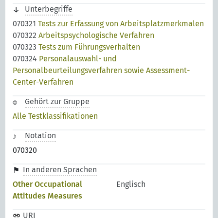
Unterbegriffe
070321
Tests zur Erfassung von Arbeitsplatzmerkmalen
070322
Arbeitspsychologische Verfahren
070323
Tests zum Führungsverhalten
070324
Personalauswahl- und
Personalbeurteilungsverfahren sowie Assessment-
Center-Verfahren
Gehört zur Gruppe
Alle Testklassifikationen
Notation
070320
In anderen Sprachen
Other Occupational
Englisch
Attitudes Measures
URI