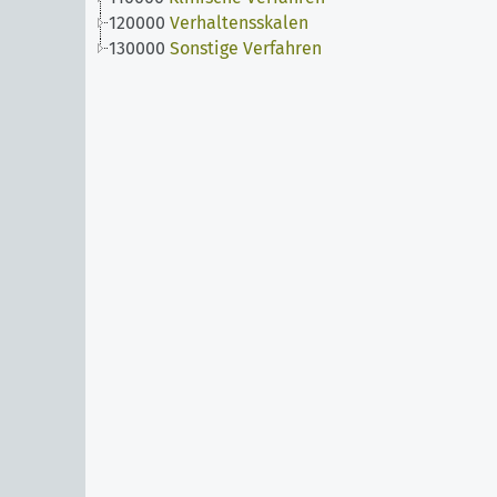
120000
Verhaltensskalen
130000
Sonstige Verfahren