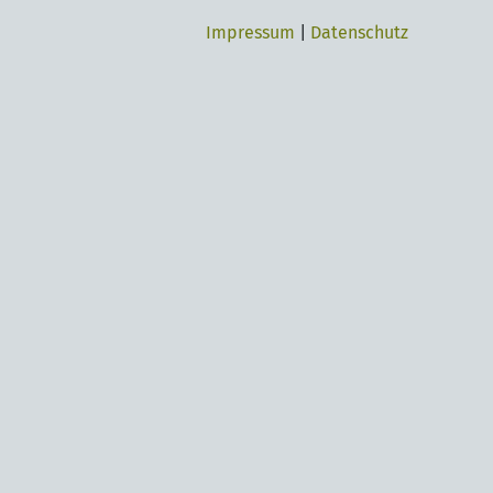
Impressum
|
Datenschutz