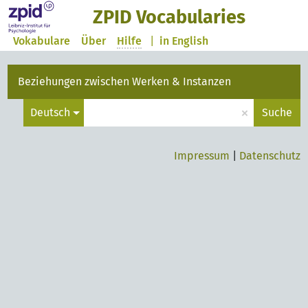
ZPID Vocabularies
Vokabulare
Über
Hilfe
|
in English
Beziehungen zwischen Werken & Instanzen
×
Deutsch
Suche
Impressum
|
Datenschutz