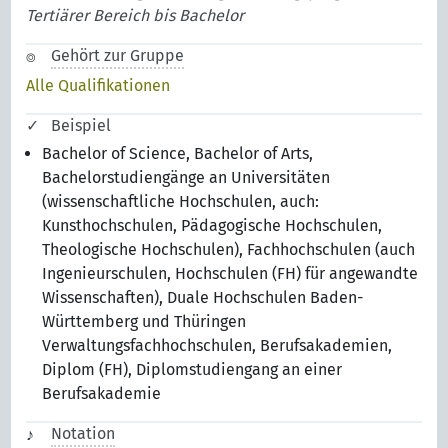
Tertiärer Bereich bis Bachelor
Gehört zur Gruppe
Alle Qualifikationen
Beispiel
Bachelor of Science, Bachelor of Arts,
Bachelorstudiengänge an Universitäten
(wissenschaftliche Hochschulen, auch:
Kunsthochschulen, Pädagogische Hochschulen,
Theologische Hochschulen), Fachhochschulen (auch
Ingenieurschulen, Hochschulen (FH) für angewandte
Wissenschaften), Duale Hochschulen Baden-
Württemberg und Thüringen
Verwaltungsfachhochschulen, Berufsakademien,
Diplom (FH), Diplomstudiengang an einer
Berufsakademie
Notation