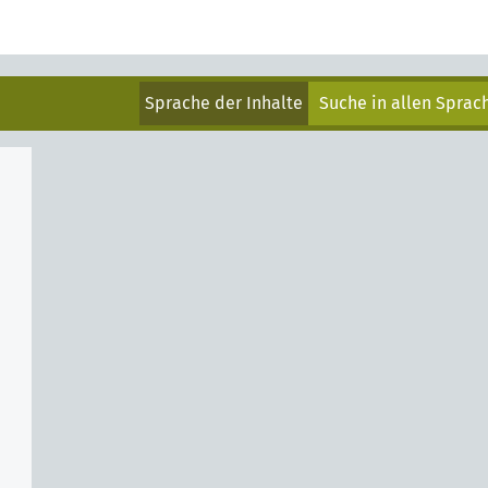
Sprache der Inhalte
Suche in allen Spra