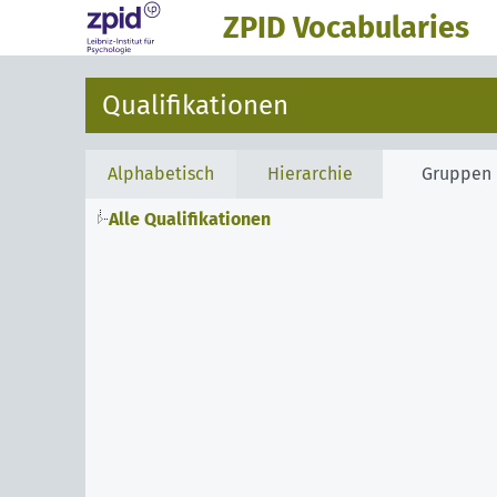
ZPID Vocabularies
Qualifikationen
Alphabetisch
Hierarchie
Gruppen
Alle Qualifikationen