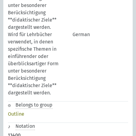
unter besonderer
Berücksichtigung
**didaktischer Ziele**
dargestellt werden.
Wird für Lehrbücher
German
verwendet, in denen
spezifische Themen in
einführender oder
überblicksartiger Form
unter besonderer
Berücksichtigung
**didaktischer Ziele**
dargestellt werden.
Belongs to group
Outline
Notation
13400