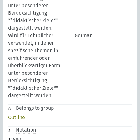
unter besonderer
Berücksichtigung
**didaktischer Ziele**
dargestellt werden.
Wird für Lehrbücher
German
verwendet, in denen
spezifische Themen in
einführender oder
überblicksartiger Form
unter besonderer
Berücksichtigung
**didaktischer Ziele**
dargestellt werden.
Belongs to group
Outline
Notation
13400