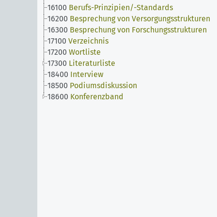
16100
Berufs-Prinzipien/-Standards
16200
Besprechung von Versorgungsstrukturen
16300
Besprechung von Forschungsstrukturen
17100
Verzeichnis
17200
Wortliste
17300
Literaturliste
18400
Interview
18500
Podiumsdiskussion
18600
Konferenzband