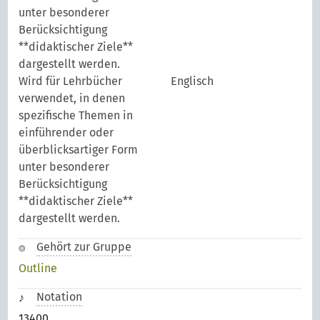
unter besonderer
Berücksichtigung
**didaktischer Ziele**
dargestellt werden.
Wird für Lehrbücher
Englisch
verwendet, in denen
spezifische Themen in
einführender oder
überblicksartiger Form
unter besonderer
Berücksichtigung
**didaktischer Ziele**
dargestellt werden.
Gehört zur Gruppe
Outline
Notation
13400