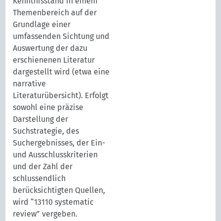
Kenntnisstand in einem
Themenbereich auf der
Grundlage einer
umfassenden Sichtung und
Auswertung der dazu
erschienenen Literatur
dargestellt wird (etwa eine
narrative
Literaturübersicht). Erfolgt
sowohl eine präzise
Darstellung der
Suchstrategie, des
Suchergebnisses, der Ein-
und Ausschlusskriterien
und der Zahl der
schlussendlich
berücksichtigten Quellen,
wird “13110 systematic
review” vergeben.