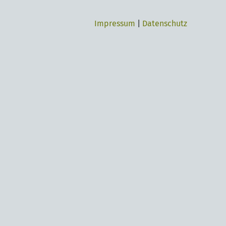
Impressum
|
Datenschutz