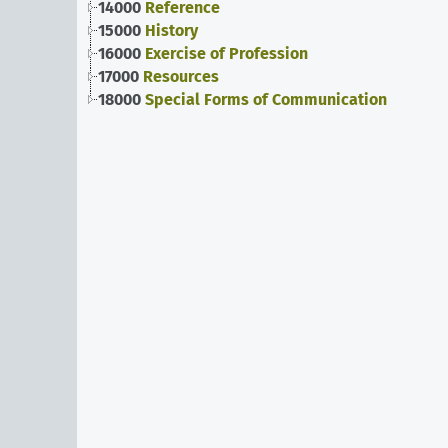
14000
Reference
15000
History
16000
Exercise of Profession
17000
Resources
18000
Special Forms of Communication