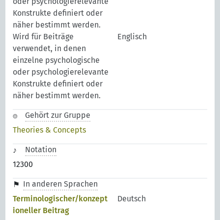
oder psychologierelevante
Konstrukte definiert oder
näher bestimmt werden.
Wird für Beiträge
Englisch
verwendet, in denen
einzelne psychologische
oder psychologierelevante
Konstrukte definiert oder
näher bestimmt werden.
Gehört zur Gruppe
Theories & Concepts
Notation
12300
In anderen Sprachen
Terminologischer/konzept
Deutsch
ioneller Beitrag