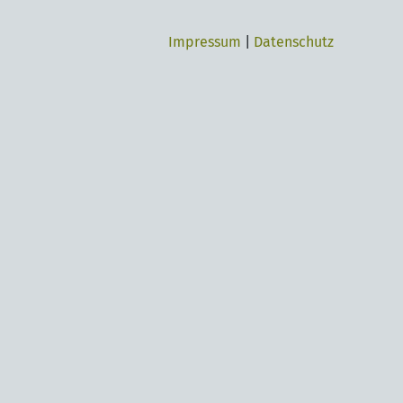
Impressum
|
Datenschutz