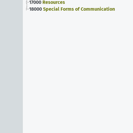
17000
Resources
18000
Special Forms of Communication