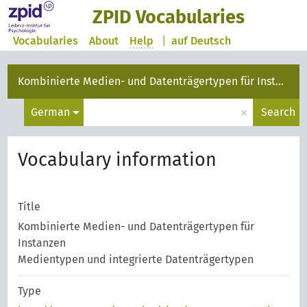
ZPID Vocabularies
Vocabularies
About
Help
|
auf Deutsch
Kombinierte Medien- und Datenträgertypen für Instanzen
×
German
Search
Vocabulary information
Title
Kombinierte Medien- und Datenträgertypen für
Instanzen
Medientypen und integrierte Datenträgertypen
Type