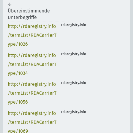
Übereinstimmende
Unterbegriffe
rdaregistry.info
http://rdaregistry.info
/termList/RDACarrierT
ype/1026
rdaregistry.info
http://rdaregistry.info
/termList/RDACarrierT
ype/1034
rdaregistry.info
http://rdaregistry.info
/termList/RDACarrierT
ype/1056
rdaregistry.info
http://rdaregistry.info
/termList/RDACarrierT
ype/1069