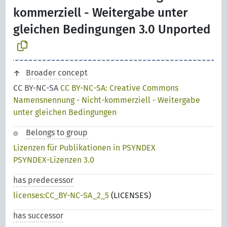
kommerziell - Weitergabe unter
gleichen Bedingungen 3.0 Unported
Broader concept
CC BY-NC-SA
CC BY-NC-SA: Creative Commons
Namensnennung - Nicht-kommerziell - Weitergabe
unter gleichen Bedingungen
Belongs to group
Lizenzen für Publikationen in PSYNDEX
PSYNDEX-Lizenzen 3.0
has predecessor
licenses:CC_BY-NC-SA_2_5
(LICENSES)
has successor