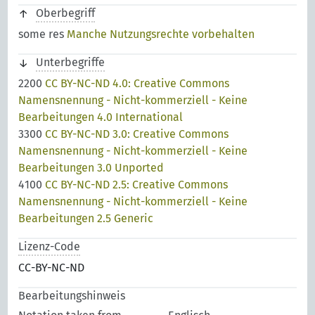
Oberbegriff
some res
Manche Nutzungsrechte vorbehalten
Unterbegriffe
2200
CC BY-NC-ND 4.0: Creative Commons
Namensnennung - Nicht-kommerziell - Keine
Bearbeitungen 4.0 International
3300
CC BY-NC-ND 3.0: Creative Commons
Namensnennung - Nicht-kommerziell - Keine
Bearbeitungen 3.0 Unported
4100
CC BY-NC-ND 2.5: Creative Commons
Namensnennung - Nicht-kommerziell - Keine
Bearbeitungen 2.5 Generic
Lizenz-Code
CC-BY-NC-ND
Bearbeitungshinweis