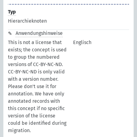
Typ
Hierarchieknoten
Anwendungshinweise
This is not a license that
Englisch
exists; the concept is used
to group the numbered
versions of CC-BY-NC-ND.
CC-BY-NC-ND is only valid
with a version number.
Please don't use it for
annotation. We have only
annotated records with
this concept if no specific
version of the license
could be identified during
migration.