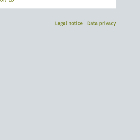
Legal notice
|
Data privacy