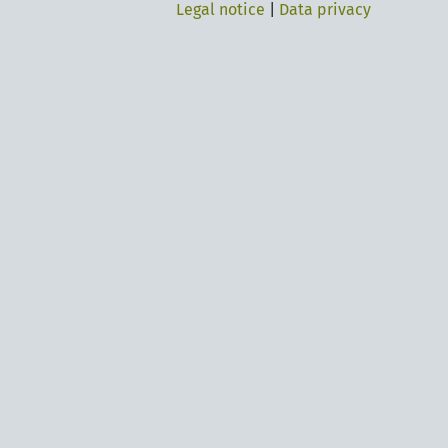
Legal notice
|
Data privacy