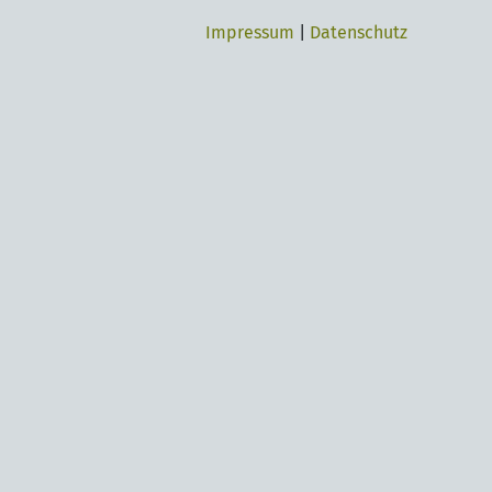
Impressum
|
Datenschutz