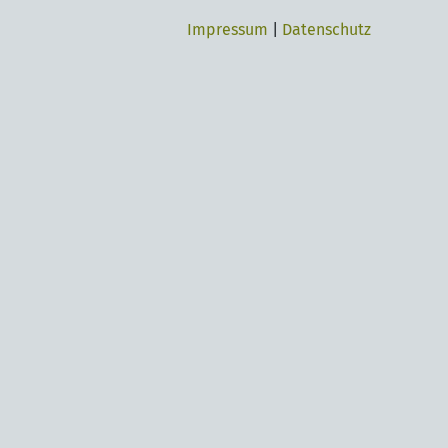
Impressum
|
Datenschutz