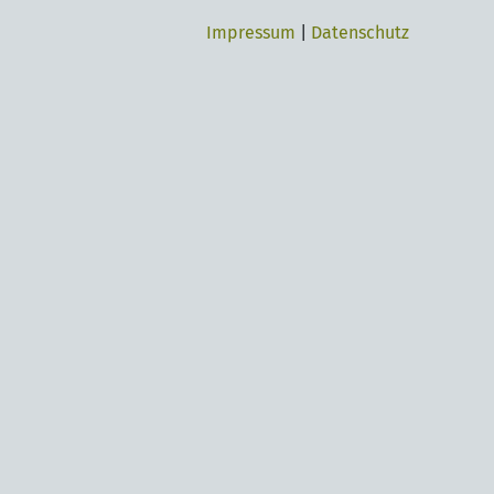
Impressum
|
Datenschutz