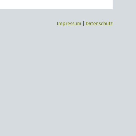
Impressum
|
Datenschutz