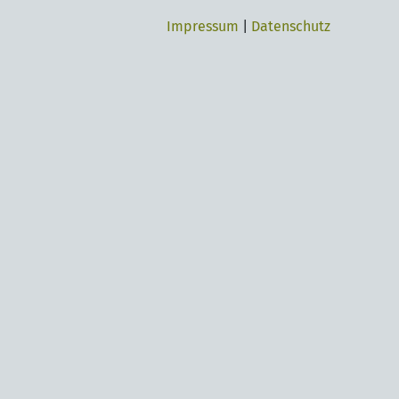
Impressum
|
Datenschutz