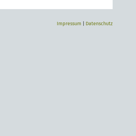
Impressum
|
Datenschutz