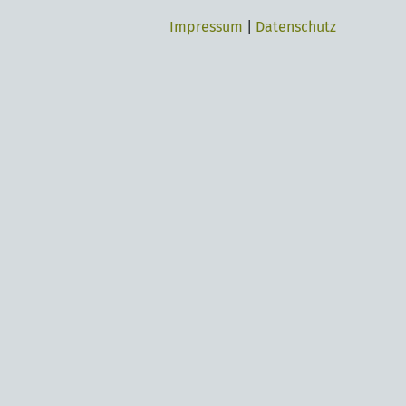
Impressum
|
Datenschutz