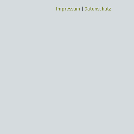
Impressum
|
Datenschutz