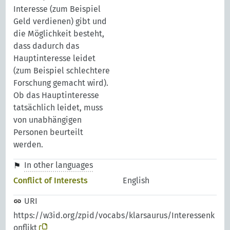
Interesse (zum Beispiel
Geld verdienen) gibt und
die Möglichkeit besteht,
dass dadurch das
Hauptinteresse leidet
(zum Beispiel schlechtere
Forschung gemacht wird).
Ob das Hauptinteresse
tatsächlich leidet, muss
von unabhängigen
Personen beurteilt
werden.
In other languages
Conflict of Interests
English
URI
https://w3id.org/zpid/vocabs/klarsaurus/Interessenk
onflikt