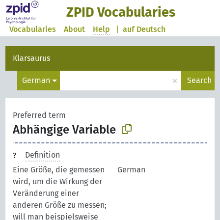
ZPID Vocabularies
Vocabularies
About
Help
|
auf Deutsch
Klarsaurus
×
German
Search
Preferred term
Abhängige Variable
Definition
Eine Größe, die gemessen
German
wird, um die Wirkung der
Veränderung einer
anderen Größe zu messen;
will man beispielsweise