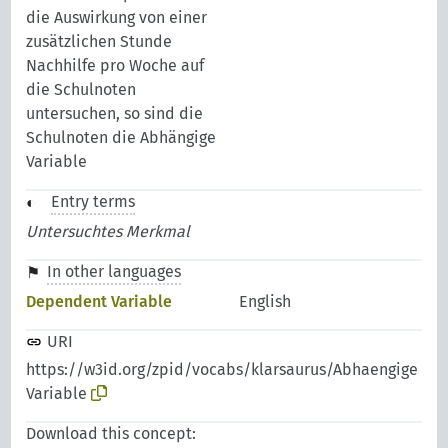
die Auswirkung von einer
zusätzlichen Stunde
Nachhilfe pro Woche auf
die Schulnoten
untersuchen, so sind die
Schulnoten die Abhängige
Variable
Entry terms
Untersuchtes Merkmal
In other languages
Dependent Variable
English
URI
https://w3id.org/zpid/vocabs/klarsaurus/Abhaengige
Variable
Download this concept: