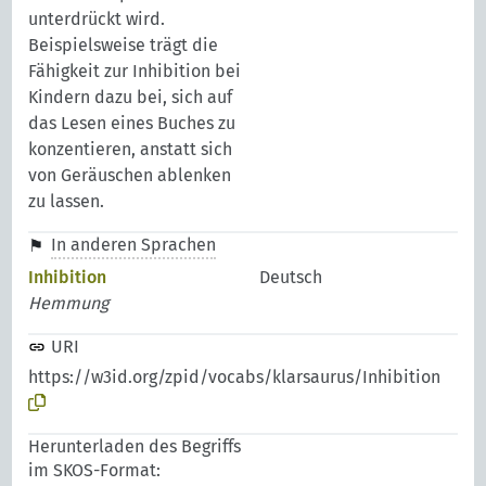
unterdrückt wird.
Beispielsweise trägt die
Fähigkeit zur Inhibition bei
Kindern dazu bei, sich auf
das Lesen eines Buches zu
konzentieren, anstatt sich
von Geräuschen ablenken
zu lassen.
In anderen Sprachen
Inhibition
Deutsch
Hemmung
URI
https://w3id.org/zpid/vocabs/klarsaurus/Inhibition
Herunterladen des Begriffs
im SKOS-Format: