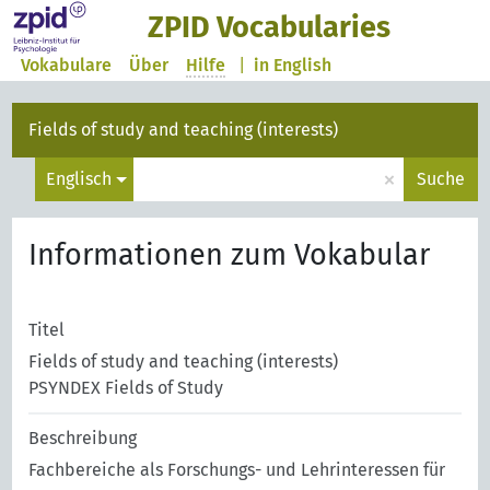
ZPID Vocabularies
Vokabulare
Über
Hilfe
|
in English
Fields of study and teaching (interests)
×
Englisch
Suche
Informationen zum Vokabular
Titel
Fields of study and teaching (interests)
PSYNDEX Fields of Study
Beschreibung
Fachbereiche als Forschungs- und Lehrinteressen für