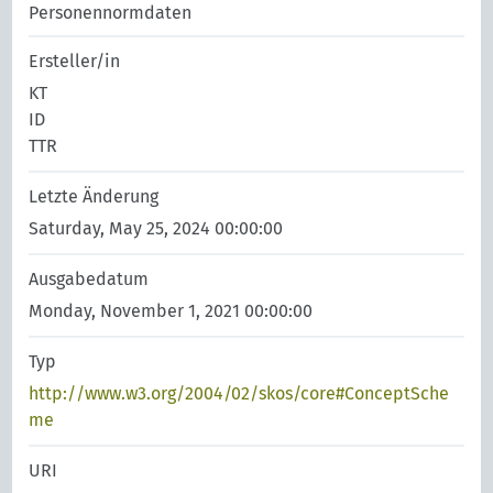
Personennormdaten
Ersteller/in
KT
ID
TTR
Letzte Änderung
Saturday, May 25, 2024 00:00:00
Ausgabedatum
Monday, November 1, 2021 00:00:00
Typ
http://www.w3.org/2004/02/skos/core#ConceptSche
me
URI