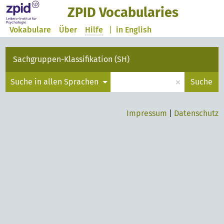
ZPID Vocabularies
Vokabulare
Über
Hilfe
|
in English
Sachgruppen-Klassifikation (SH)
×
Suche in allen Sprachen
Suche
Impressum
|
Datenschutz