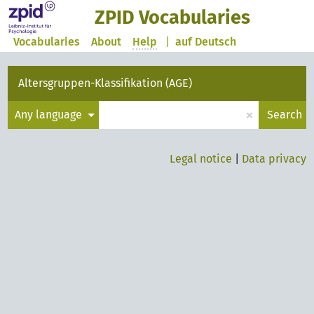
ZPID Vocabularies
Vocabularies
About
Help
|
auf Deutsch
Altersgruppen-Klassifikation (AGE)
×
Any language
Search
Legal notice
|
Data privacy