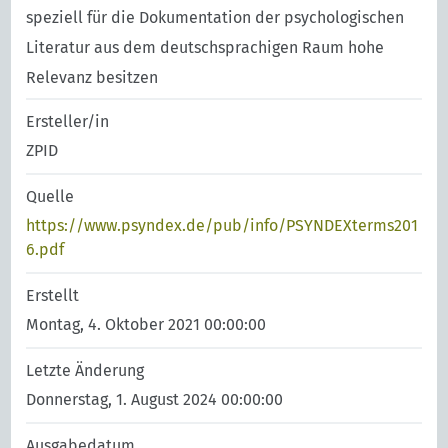
speziell für die Dokumentation der psychologischen
Literatur aus dem deutschsprachigen Raum hohe
Relevanz besitzen
Ersteller/in
ZPID
Quelle
https://www.psyndex.de/pub/info/PSYNDEXterms201
6.pdf
Erstellt
Montag, 4. Oktober 2021 00:00:00
Letzte Änderung
Donnerstag, 1. August 2024 00:00:00
Ausgabedatum